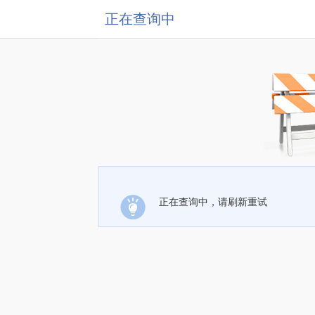
正在查询中
正在查询中，请刷新重试